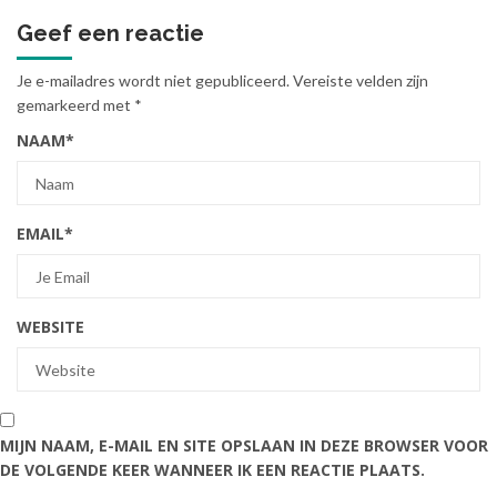
Geef een reactie
Je e-mailadres wordt niet gepubliceerd.
Vereiste velden zijn
gemarkeerd met
*
NAAM
*
EMAIL
*
WEBSITE
MIJN NAAM, E-MAIL EN SITE OPSLAAN IN DEZE BROWSER VOOR
DE VOLGENDE KEER WANNEER IK EEN REACTIE PLAATS.