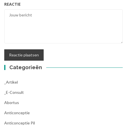
REACTIE
Categorieën
_Artikel
_E-Consult
Abortus
Anticonceptie
Anticonceptie Pil