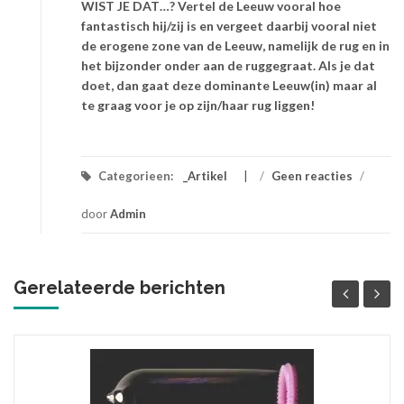
WIST JE DAT…? Vertel de Leeuw vooral hoe
fantastisch hij/zij is en vergeet daarbij vooral niet
de erogene zone van de Leeuw, namelijk de rug en in
het bijzonder onder aan de ruggegraat. Als je dat
doet, dan gaat deze dominante Leeuw(in) maar al
te graag voor je op zijn/haar rug liggen!
Categorieen:
_Artikel
/
Geen reacties
/
door
Admin
Gerelateerde berichten