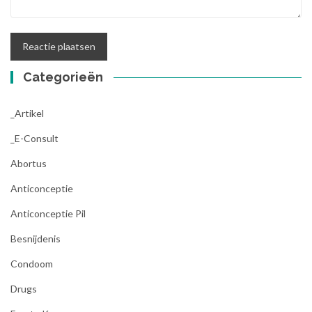
Categorieën
_Artikel
_E-Consult
Abortus
Anticonceptie
Anticonceptie Pil
Besnijdenis
Condoom
Drugs