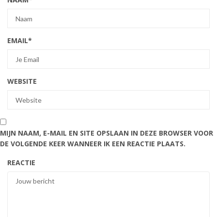
EMAIL
*
WEBSITE
MIJN NAAM, E-MAIL EN SITE OPSLAAN IN DEZE BROWSER VOOR
DE VOLGENDE KEER WANNEER IK EEN REACTIE PLAATS.
REACTIE