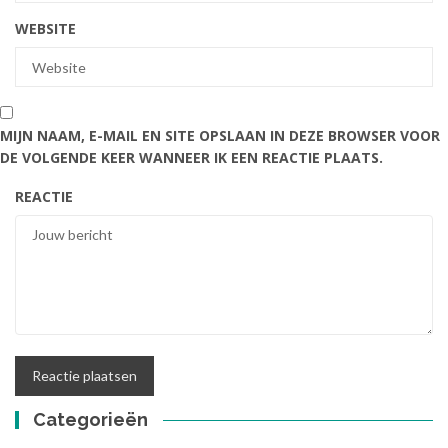
WEBSITE
MIJN NAAM, E-MAIL EN SITE OPSLAAN IN DEZE BROWSER VOOR
DE VOLGENDE KEER WANNEER IK EEN REACTIE PLAATS.
REACTIE
Categorieën