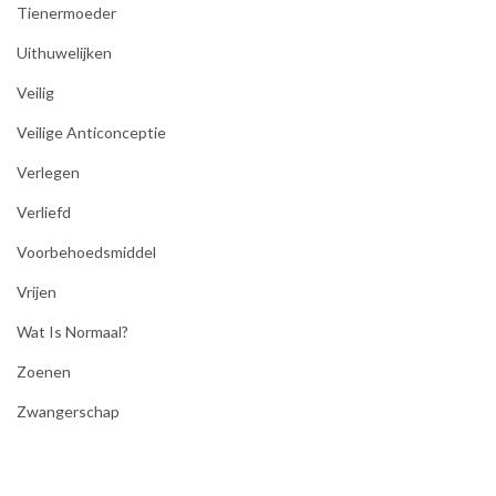
Tienermoeder
Uithuwelijken
Veilig
Veilige Anticonceptie
Verlegen
Verliefd
Voorbehoedsmiddel
Vrijen
Wat Is Normaal?
Zoenen
Zwangerschap