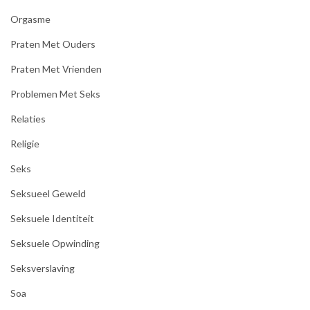
Orgasme
Praten Met Ouders
Praten Met Vrienden
Problemen Met Seks
Relaties
Religie
Seks
Seksueel Geweld
Seksuele Identiteit
Seksuele Opwinding
Seksverslaving
Soa