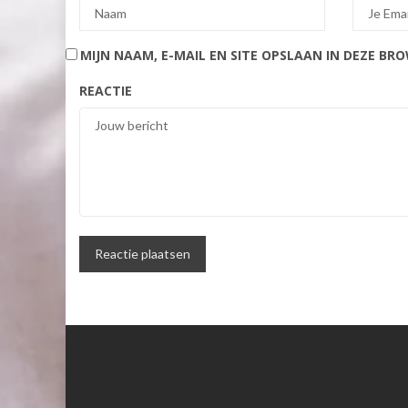
MIJN NAAM, E-MAIL EN SITE OPSLAAN IN DEZE BR
REACTIE