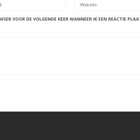
OWSER VOOR DE VOLGENDE KEER WANNEER IK EEN REACTIE PLAA