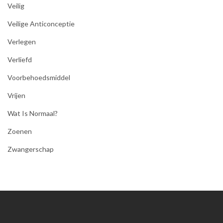
Veilig
Veilige Anticonceptie
Verlegen
Verliefd
Voorbehoedsmiddel
Vrijen
Wat Is Normaal?
Zoenen
Zwangerschap