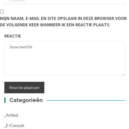
MIJN NAAM, E-MAIL EN SITE OPSLAAN IN DEZE BROWSER VOOR
DE VOLGENDE KEER WANNEER IK EEN REACTIE PLAATS.
REACTIE
Categorieën
_Artikel
_E-Consult