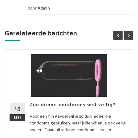
door
Admin
Gerelateerde berichten
Zijn dunne condooms wel veilig?
15
Voor een fijn gevoel wil je zo dun mogelijke
MEI
condooms gebruiken, maar jullie willen je ook veilig
voelen. Gaan ultradunne condooms sneller...