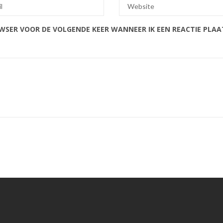
OWSER VOOR DE VOLGENDE KEER WANNEER IK EEN REACTIE PLAA