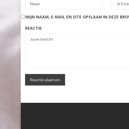
MIJN NAAM, E-MAIL EN SITE OPSLAAN IN DEZE BR
REACTIE