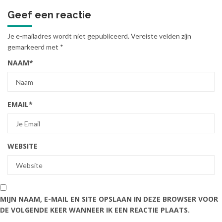
Geef een reactie
Je e-mailadres wordt niet gepubliceerd.
Vereiste velden zijn
gemarkeerd met
*
NAAM
*
EMAIL
*
WEBSITE
MIJN NAAM, E-MAIL EN SITE OPSLAAN IN DEZE BROWSER VOOR
DE VOLGENDE KEER WANNEER IK EEN REACTIE PLAATS.