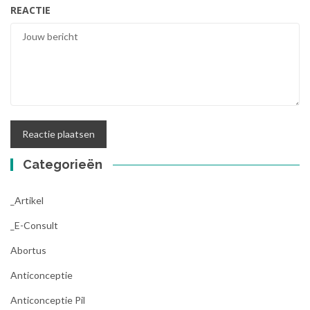
REACTIE
Categorieën
_Artikel
_E-Consult
Abortus
Anticonceptie
Anticonceptie Pil