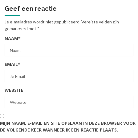
Geef een reactie
Je e-mailadres wordt niet gepubliceerd.
Vereiste velden zijn
gemarkeerd met
*
NAAM
*
EMAIL
*
WEBSITE
MIJN NAAM, E-MAIL EN SITE OPSLAAN IN DEZE BROWSER VOOR
DE VOLGENDE KEER WANNEER IK EEN REACTIE PLAATS.