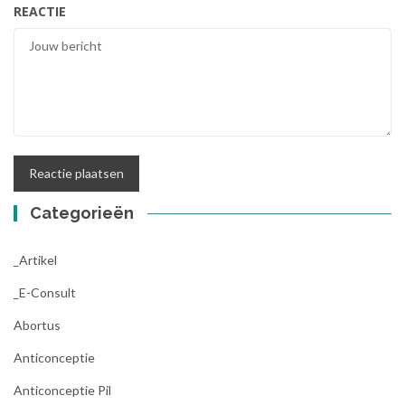
REACTIE
Categorieën
_Artikel
_E-Consult
Abortus
Anticonceptie
Anticonceptie Pil