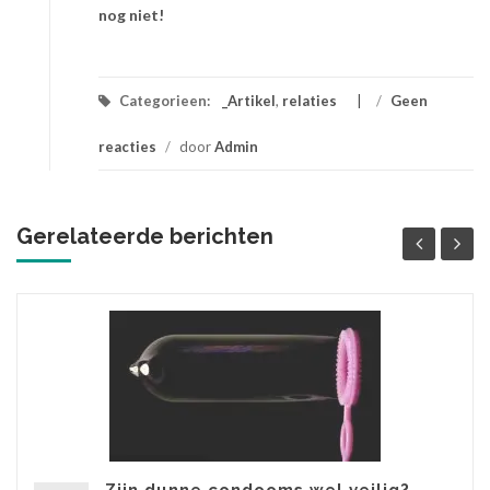
nog niet!
Categorieen:
_Artikel
,
relaties
/
Geen
reacties
/
door
Admin
Gerelateerde berichten