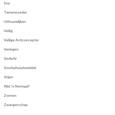
Soa
Tienermoeder
Uithuwelijken
Veilig
Veilige Anticonceptie
Verlegen
Verliefd
Voorbehoedsmiddel
Vrijen
Wat Is Normaal?
Zoenen
Zwangerschap