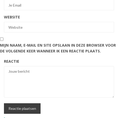
WEBSITE
MIJN NAAM, E-MAIL EN SITE OPSLAAN IN DEZE BROWSER VOOR
DE VOLGENDE KEER WANNEER IK EEN REACTIE PLAATS.
REACTIE