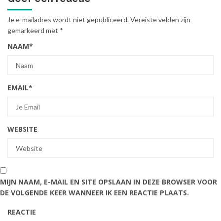
Je e-mailadres wordt niet gepubliceerd.
Vereiste velden zijn
gemarkeerd met
*
NAAM
*
EMAIL
*
WEBSITE
MIJN NAAM, E-MAIL EN SITE OPSLAAN IN DEZE BROWSER VOOR
DE VOLGENDE KEER WANNEER IK EEN REACTIE PLAATS.
REACTIE