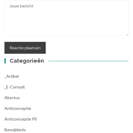
Categorieën
_Artikel
_E-Consult
Abortus
Anticonceptie
Anticonceptie Pil
Besnijdenis