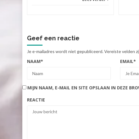
Geef een reactie
Je e-mailadres wordt niet gepubliceerd.
Vereiste velden 
NAAM
*
EMAIL
*
MIJN NAAM, E-MAIL EN SITE OPSLAAN IN DEZE BR
REACTIE