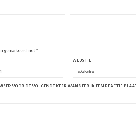
zijn gemarkeerd met
*
WEBSITE
OWSER VOOR DE VOLGENDE KEER WANNEER IK EEN REACTIE PLAA