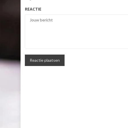
REACTIE