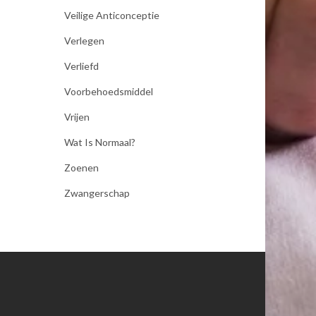
Veilige Anticonceptie
Verlegen
Verliefd
Voorbehoedsmiddel
Vrijen
Wat Is Normaal?
Zoenen
Zwangerschap