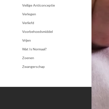
Veilige Anticonceptie
Verlegen
Verliefd
Voorbehoedsmiddel
Vrijen
Wat Is Normaal?
Zoenen
Zwangerschap