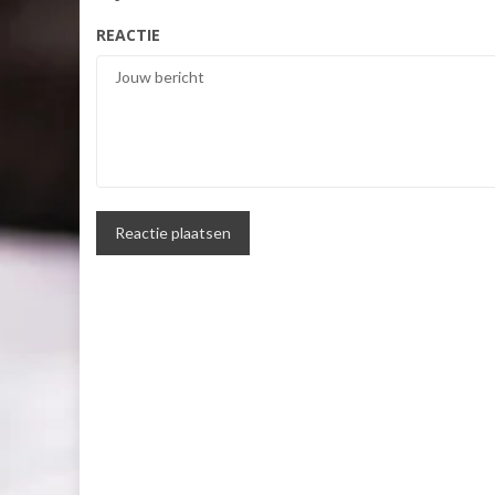
REACTIE