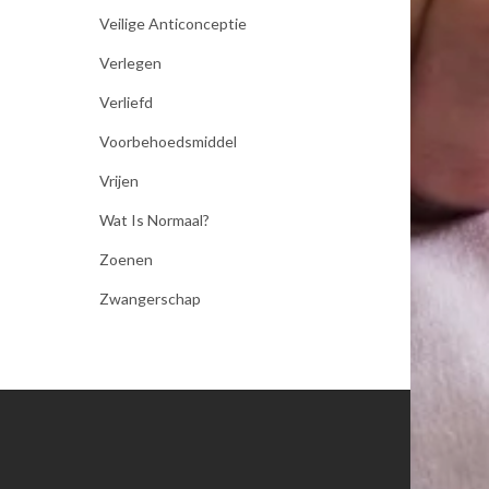
Veilige Anticonceptie
Verlegen
Verliefd
Voorbehoedsmiddel
Vrijen
Wat Is Normaal?
Zoenen
Zwangerschap