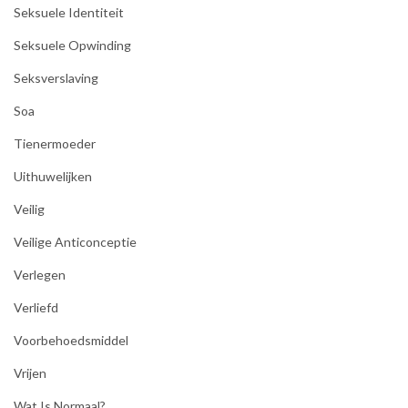
Seksuele Identiteit
Seksuele Opwinding
Seksverslaving
Soa
Tienermoeder
Uithuwelijken
Veilig
Veilige Anticonceptie
Verlegen
Verliefd
Voorbehoedsmiddel
Vrijen
Wat Is Normaal?