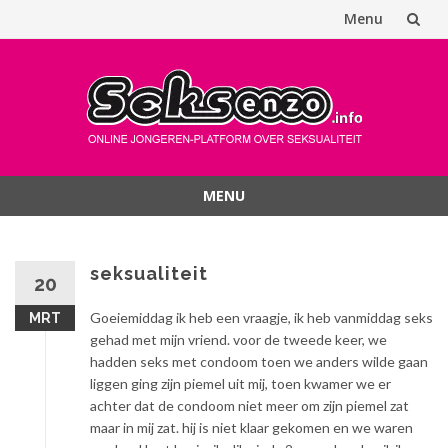
Menu
Spring
naar
inhoud
MENU
Spring
naar
inhoud
seksualiteit
20
Goeiemiddag ik heb een vraagje, ik heb vanmiddag seks
MRT
gehad met mijn vriend. voor de tweede keer, we
hadden seks met condoom toen we anders wilde gaan
liggen ging zijn piemel uit mij, toen kwamer we er
achter dat de condoom niet meer om zijn piemel zat
maar in mij zat. hij is niet klaar gekomen en we waren