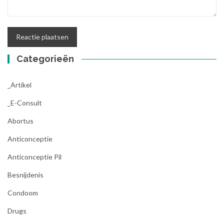
Categorieën
_Artikel
_E-Consult
Abortus
Anticonceptie
Anticonceptie Pil
Besnijdenis
Condoom
Drugs