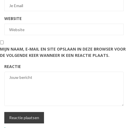
WEBSITE
MIJN NAAM, E-MAIL EN SITE OPSLAAN IN DEZE BROWSER VOOR
DE VOLGENDE KEER WANNEER IK EEN REACTIE PLAATS.
REACTIE