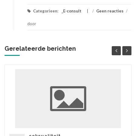
Categorieen:
_E-consult
/
Geen reacties
/
door
Gerelateerde berichten