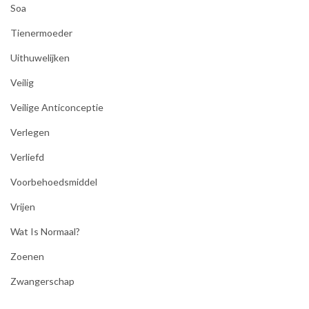
Soa
Tienermoeder
Uithuwelijken
Veilig
Veilige Anticonceptie
Verlegen
Verliefd
Voorbehoedsmiddel
Vrijen
Wat Is Normaal?
Zoenen
Zwangerschap