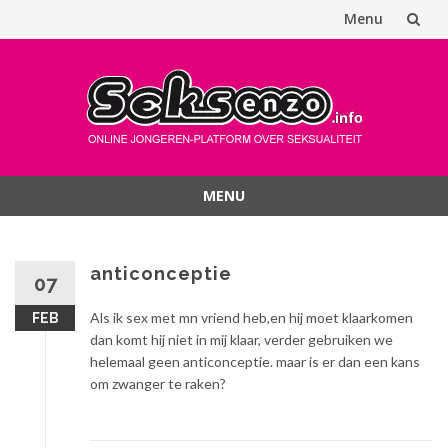
Menu
Spring
naar
inhoud
MENU
Spring
naar
inhoud
anticonceptie
07
Als ik sex met mn vriend heb,en hij moet klaarkomen
FEB
dan komt hij niet in mij klaar, verder gebruiken we
helemaal geen anticonceptie. maar is er dan een kans
om zwanger te raken?