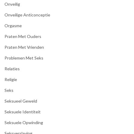
Onveilig
Onveilige Anticonceptie
Orgasme
Praten Met Ouders
Praten Met Vrienden
Problemen Met Seks
Relaties
Religie
Seks
Seksueel Geweld
Seksuele Identiteit
Seksuele Opwinding
Seksverslaving