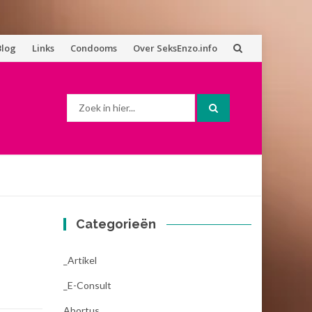
Blog
Links
Condooms
Over SeksEnzo.info
Zoek
naar:
Categorieën
_Artikel
_E-Consult
Abortus