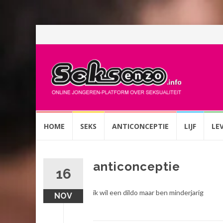
Spring
HOME
SEKS
ANTICONCEPTIE
LIJF
LE
naar
inhoud
anticonceptie
16
ik wil een dildo maar ben minderjarig
NOV