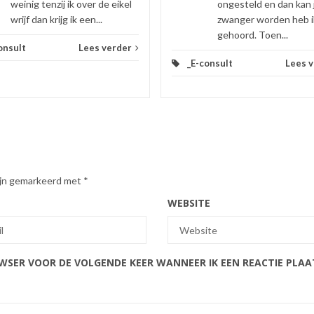
weinig tenzij ik over de eikel
ongesteld en dan kan 
wrijf dan krijg ik een...
zwanger worden heb i
gehoord. Toen...
onsult
Lees verder
_E-consult
Lees 
zijn gemarkeerd met
*
WEBSITE
OWSER VOOR DE VOLGENDE KEER WANNEER IK EEN REACTIE PLAA