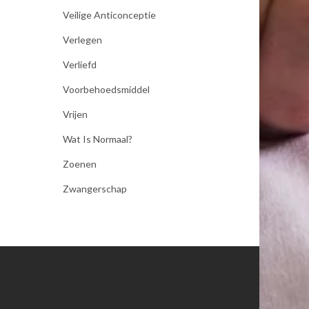
Veilige Anticonceptie
Verlegen
Verliefd
Voorbehoedsmiddel
Vrijen
Wat Is Normaal?
Zoenen
Zwangerschap