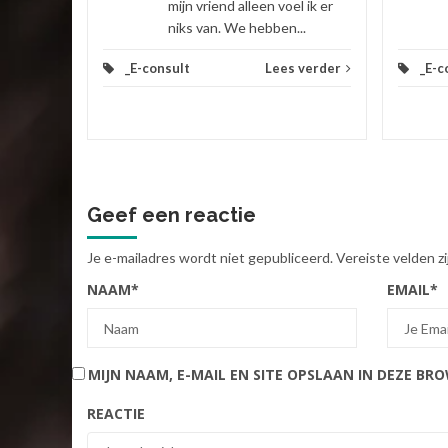
mijn vriend alleen voel ik er
niks van. We hebben...
_E-consult
Lees verder
_E-c
Geef een reactie
Je e-mailadres wordt niet gepubliceerd.
Vereiste velden 
NAAM
*
EMAIL
*
MIJN NAAM, E-MAIL EN SITE OPSLAAN IN DEZE BR
REACTIE