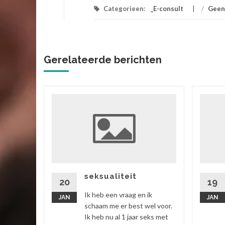
Categorieen:
_E-consult
/
Geen
Gerelateerde berichten
ik
 vriend,
ok zitten
rtgezegd
seksualiteit
20
19
Ik heb een vraag en ik
JAN
JAN
 verder
schaam me er best wel voor.
Ik heb nu al 1 jaar seks met