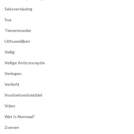
Seksverslaving
Soa
Tienermoeder
Uithuwelijken
Veilig
Veilige Anticonceptie
Verlegen
Verliefd
Voorbehoedsmiddel
Vrijen
Wat Is Normaal?
Zoenen