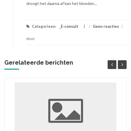
droogt het daarna af kan het bloeden…
Categorieen:
_E-consult
/
Geen reacties
/
door
Gerelateerde berichten