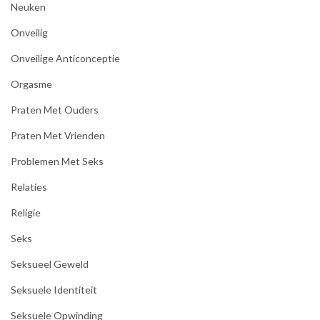
Neuken
Onveilig
Onveilige Anticonceptie
Orgasme
Praten Met Ouders
Praten Met Vrienden
Problemen Met Seks
Relaties
Religie
Seks
Seksueel Geweld
Seksuele Identiteit
Seksuele Opwinding