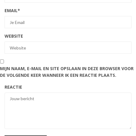
EMAIL
*
WEBSITE
MIJN NAAM, E-MAIL EN SITE OPSLAAN IN DEZE BROWSER VOOR
DE VOLGENDE KEER WANNEER IK EEN REACTIE PLAATS.
REACTIE