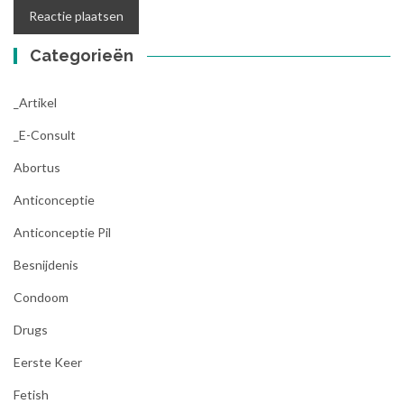
Categorieën
_Artikel
_E-Consult
Abortus
Anticonceptie
Anticonceptie Pil
Besnijdenis
Condoom
Drugs
Eerste Keer
Fetish