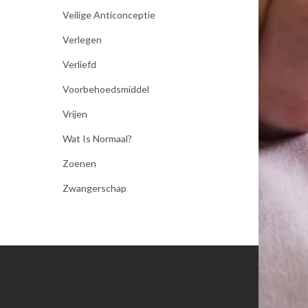
Veilige Anticonceptie
Verlegen
Verliefd
Voorbehoedsmiddel
Vrijen
Wat Is Normaal?
Zoenen
Zwangerschap