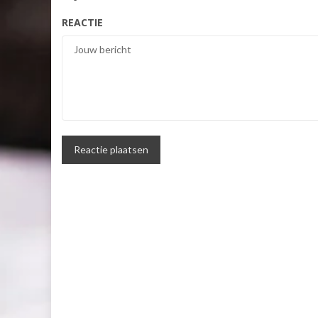
REACTIE