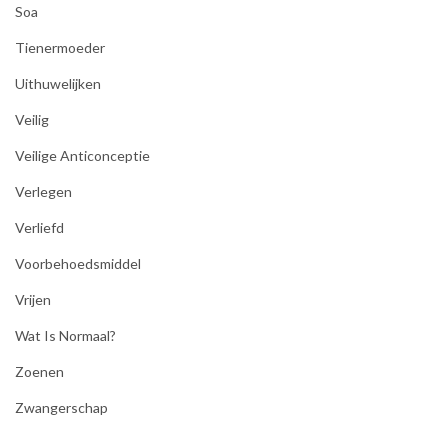
Soa
Tienermoeder
Uithuwelijken
Veilig
Veilige Anticonceptie
Verlegen
Verliefd
Voorbehoedsmiddel
Vrijen
Wat Is Normaal?
Zoenen
Zwangerschap