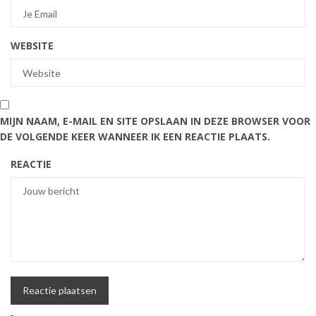
WEBSITE
MIJN NAAM, E-MAIL EN SITE OPSLAAN IN DEZE BROWSER VOOR
DE VOLGENDE KEER WANNEER IK EEN REACTIE PLAATS.
REACTIE