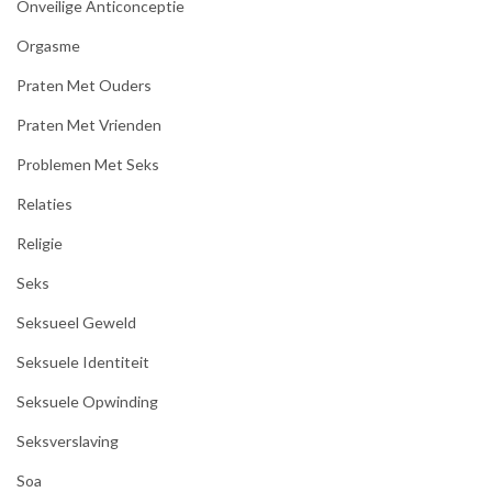
Onveilige Anticonceptie
Orgasme
Praten Met Ouders
Praten Met Vrienden
Problemen Met Seks
Relaties
Religie
Seks
Seksueel Geweld
Seksuele Identiteit
Seksuele Opwinding
Seksverslaving
Soa