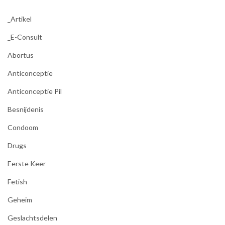
_Artikel
_E-Consult
Abortus
Anticonceptie
Anticonceptie Pil
Besnijdenis
Condoom
Drugs
Eerste Keer
Fetish
Geheim
Geslachtsdelen