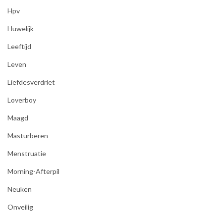
Hpv
Huwelijk
Leeftijd
Leven
Liefdesverdriet
Loverboy
Maagd
Masturberen
Menstruatie
Morning-Afterpil
Neuken
Onveilig