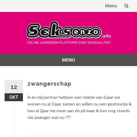
Menu
Spring
naar
inhoud
MENU
Spring
naar
inhoud
zwangerschap
12
ik en mij partner hebben een relatie van 6 jaar we
OKT
wonen nu al 3 jaar samen en willen nu een gezinnetje ik
ben al 2jaar nie meer aan de pil maar ik ben nog steeds
nie zwanger wat nu ???