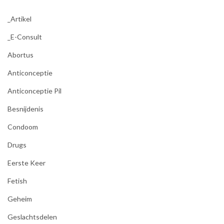
_Artikel
_E-Consult
Abortus
Anticonceptie
Anticonceptie Pil
Besnijdenis
Condoom
Drugs
Eerste Keer
Fetish
Geheim
Geslachtsdelen