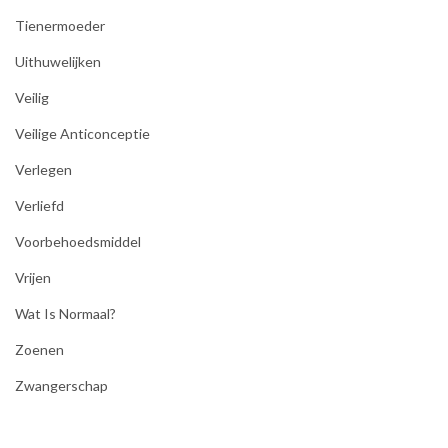
Tienermoeder
Uithuwelijken
Veilig
Veilige Anticonceptie
Verlegen
Verliefd
Voorbehoedsmiddel
Vrijen
Wat Is Normaal?
Zoenen
Zwangerschap