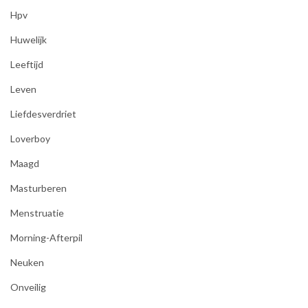
Hpv
Huwelijk
Leeftijd
Leven
Liefdesverdriet
Loverboy
Maagd
Masturberen
Menstruatie
Morning-Afterpil
Neuken
Onveilig