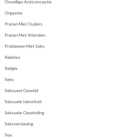
Onveilige Anticonceptie
Orgasme
Praten Met Ouders
Praten Met Vrienden
Problemen Met Seks
Relaties
Religie
Seks
Seksueel Geweld
Seksuele Identiteit
Seksuele Opwinding
Seksverslaving
Soa