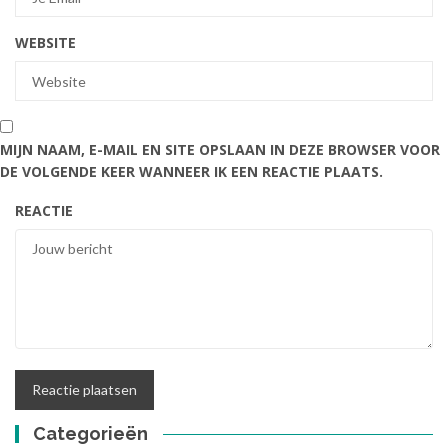
WEBSITE
MIJN NAAM, E-MAIL EN SITE OPSLAAN IN DEZE BROWSER VOOR
DE VOLGENDE KEER WANNEER IK EEN REACTIE PLAATS.
REACTIE
Categorieën