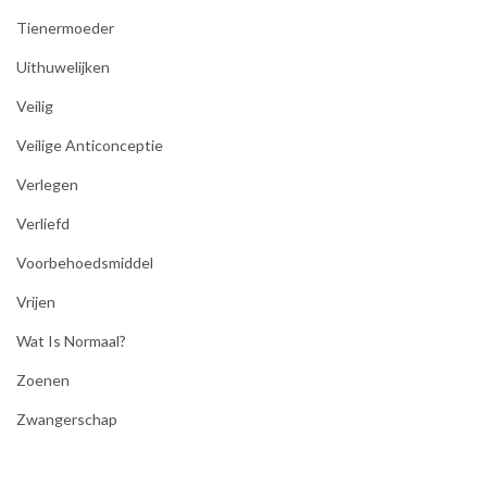
Tienermoeder
Uithuwelijken
Veilig
Veilige Anticonceptie
Verlegen
Verliefd
Voorbehoedsmiddel
Vrijen
Wat Is Normaal?
Zoenen
Zwangerschap