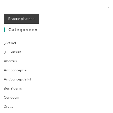
Categorieën
_Artikel
_E-Consult
Abortus
Anticonceptie
Anticonceptie Pil
Besnijdenis
Condoom
Drugs