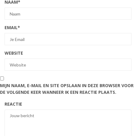
NAAM
*
EMAIL
*
WEBSITE
MIJN NAAM, E-MAIL EN SITE OPSLAAN IN DEZE BROWSER VOOR
DE VOLGENDE KEER WANNEER IK EEN REACTIE PLAATS.
REACTIE