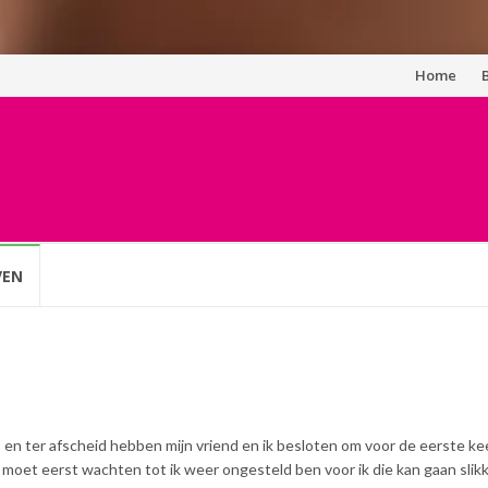
Spring
Home
naar
inhoud
VEN
en ter afscheid hebben mijn vriend en ik besloten om voor de eerste ke
k moet eerst wachten tot ik weer ongesteld ben voor ik die kan gaan slikk