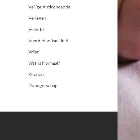
Veilige Anticonceptie
Verlegen
Verliefd
Voorbehoedsmiddel
Vrijen
Wat Is Normaal?
Zoenen
Zwangerschap