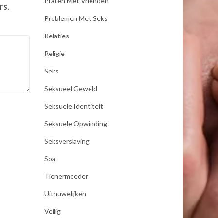
Praten Met Vrienden
TS.
Problemen Met Seks
Relaties
Religie
Seks
Seksueel Geweld
Seksuele Identiteit
Seksuele Opwinding
Seksverslaving
Soa
Tienermoeder
Uithuwelijken
Veilig