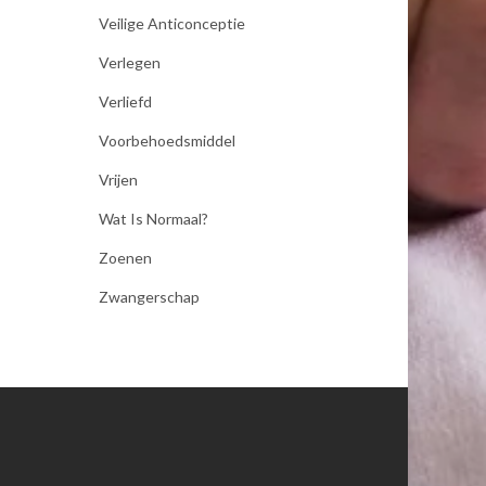
Veilige Anticonceptie
Verlegen
Verliefd
Voorbehoedsmiddel
Vrijen
Wat Is Normaal?
Zoenen
Zwangerschap