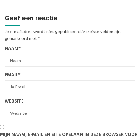
Geef een reactie
Je e-mailadres wordt niet gepubliceerd.
Vereiste velden zijn
gemarkeerd met
*
NAAM
*
EMAIL
*
WEBSITE
MIJN NAAM, E-MAIL EN SITE OPSLAAN IN DEZE BROWSER VOOR