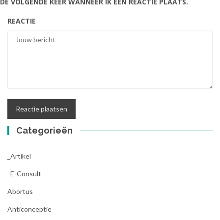
DE VOLGENDE KEER WANNEER IK EEN REACTIE PLAATS.
REACTIE
Categorieën
_Artikel
_E-Consult
Abortus
Anticonceptie