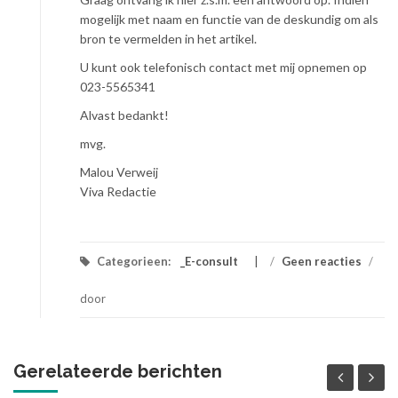
mogelijk met naam en functie van de deskundig om als
bron te vermelden in het artikel.
U kunt ook telefonisch contact met mij opnemen op
023-5565341
Alvast bedankt!
mvg.
Malou Verweij
Viva Redactie
Categorieen:
_E-consult
/
Geen reacties
/
door
Gerelateerde berichten