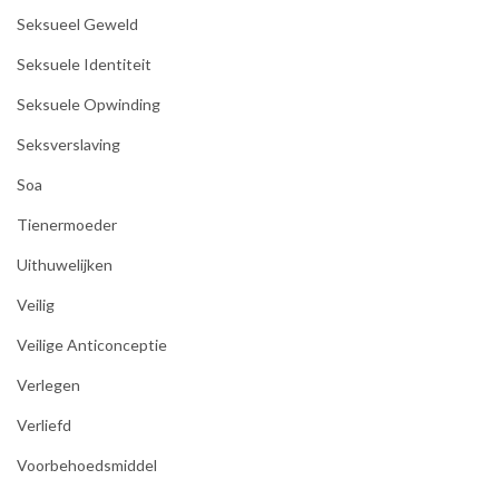
Seksueel Geweld
Seksuele Identiteit
Seksuele Opwinding
Seksverslaving
Soa
Tienermoeder
Uithuwelijken
Veilig
Veilige Anticonceptie
Verlegen
Verliefd
Voorbehoedsmiddel