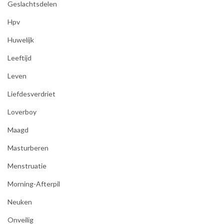
Geslachtsdelen
Hpv
Huwelijk
Leeftijd
Leven
Liefdesverdriet
Loverboy
Maagd
Masturberen
Menstruatie
Morning-Afterpil
Neuken
Onveilig