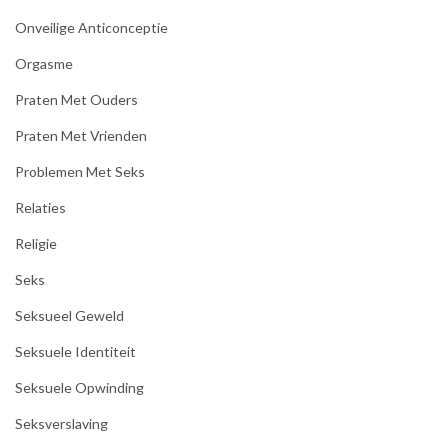
Onveilige Anticonceptie
Orgasme
Praten Met Ouders
Praten Met Vrienden
Problemen Met Seks
Relaties
Religie
Seks
Seksueel Geweld
Seksuele Identiteit
Seksuele Opwinding
Seksverslaving