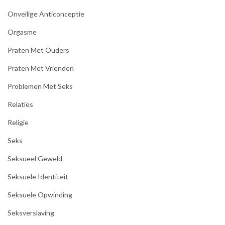
Onveilige Anticonceptie
Orgasme
Praten Met Ouders
Praten Met Vrienden
Problemen Met Seks
Relaties
Religie
Seks
Seksueel Geweld
Seksuele Identiteit
Seksuele Opwinding
Seksverslaving