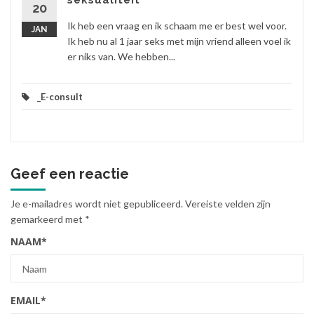
seksualiteit
20
Ik heb een vraag en ik schaam me er best wel voor.
JAN
Ik heb nu al 1 jaar seks met mijn vriend alleen voel ik
er niks van. We hebben...
_E-consult
Geef een reactie
Je e-mailadres wordt niet gepubliceerd.
Vereiste velden zijn
gemarkeerd met
*
NAAM
*
EMAIL
*