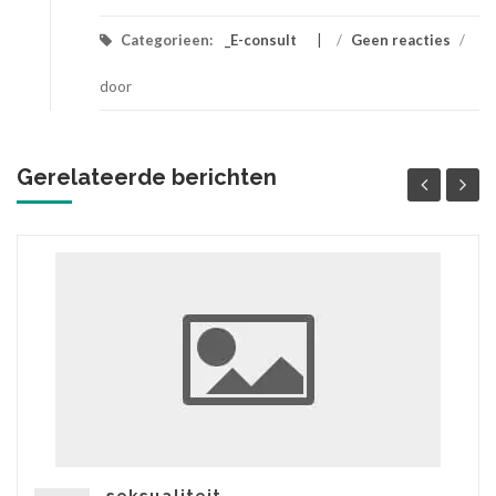
Categorieen:
_E-consult
/
Geen reacties
/
door
Gerelateerde berichten