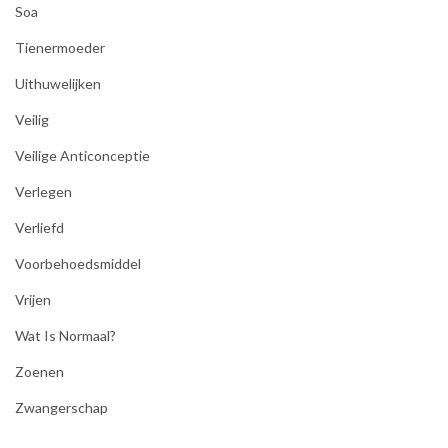
Soa
Tienermoeder
Uithuwelijken
Veilig
Veilige Anticonceptie
Verlegen
Verliefd
Voorbehoedsmiddel
Vrijen
Wat Is Normaal?
Zoenen
Zwangerschap