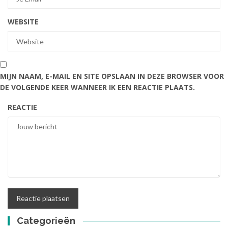
WEBSITE
MIJN NAAM, E-MAIL EN SITE OPSLAAN IN DEZE BROWSER VOOR
DE VOLGENDE KEER WANNEER IK EEN REACTIE PLAATS.
REACTIE
Categorieën