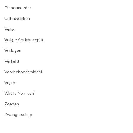
Tienermoeder
Uithuwelijken
Veilig
Veilige Anticonceptie
Verlegen
Verliefd
Voorbehoedsmiddel
Vrijen
Wat Is Normaal?
Zoenen
Zwangerschap