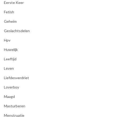
Eerste Keer
Fetish
Geheim
Geslachtsdelen
Hpv
Huwelijk
Leeftijd
Leven
Liefdesverdriet
Loverboy
Maagd
Masturberen
Menstruatie