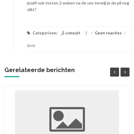
jezelf ook testen 2 weken na de sex terwijl je de pil nog
slikt?
Categorieen:
_E-consult
/
Geen reacties
/
door
Gerelateerde berichten