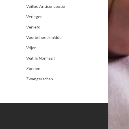
Veilige Anticonceptie
Verlegen
Verliefd
Voorbehoedsmiddel
Vrijen
Wat Is Normaal?
Zoenen
Zwangerschap