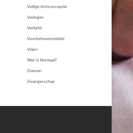
Veilige Anticonceptie
Verlegen
Verliefd
Voorbehoedsmiddel
Vrijen
Wat Is Normaal?
Zoenen
Zwangerschap