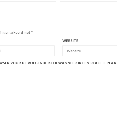
zijn gemarkeerd met
*
WEBSITE
OWSER VOOR DE VOLGENDE KEER WANNEER IK EEN REACTIE PLAA