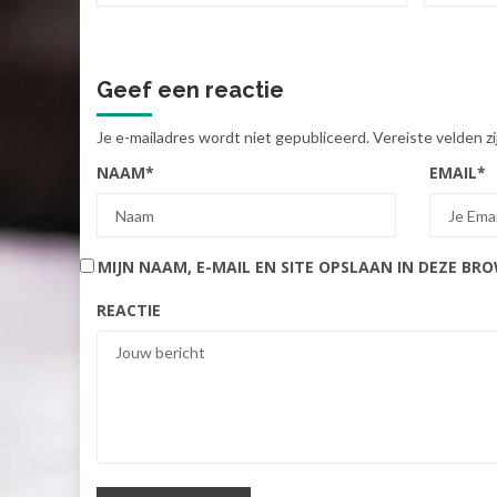
Geef een reactie
Je e-mailadres wordt niet gepubliceerd.
Vereiste velden 
NAAM
*
EMAIL
*
MIJN NAAM, E-MAIL EN SITE OPSLAAN IN DEZE BR
REACTIE