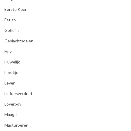
Eerste Keer
Fetish
Geheim
Geslachtsdelen
Hpv
Huwelijk
Leeftijd
Leven
Liefdesverdriet
Loverboy
Maagd
Masturberen