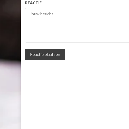
REACTIE