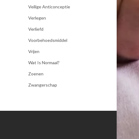
Veilige Anticonceptie
Verlegen
Verliefd
Voorbehoedsmiddel
Vrijen
Wat Is Normaal?
Zoenen
Zwangerschap