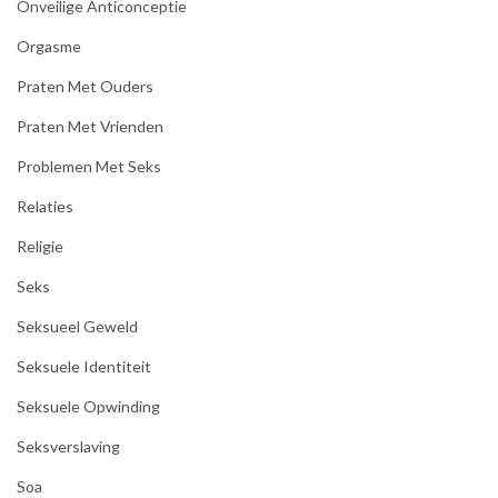
Onveilige Anticonceptie
Orgasme
Praten Met Ouders
Praten Met Vrienden
Problemen Met Seks
Relaties
Religie
Seks
Seksueel Geweld
Seksuele Identiteit
Seksuele Opwinding
Seksverslaving
Soa