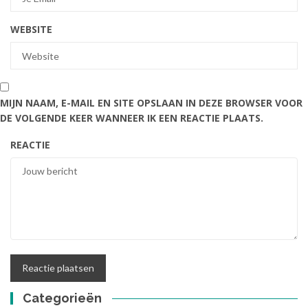
WEBSITE
MIJN NAAM, E-MAIL EN SITE OPSLAAN IN DEZE BROWSER VOOR
DE VOLGENDE KEER WANNEER IK EEN REACTIE PLAATS.
REACTIE
Categorieën