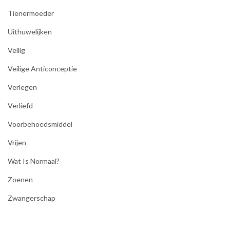
Tienermoeder
Uithuwelijken
Veilig
Veilige Anticonceptie
Verlegen
Verliefd
Voorbehoedsmiddel
Vrijen
Wat Is Normaal?
Zoenen
Zwangerschap