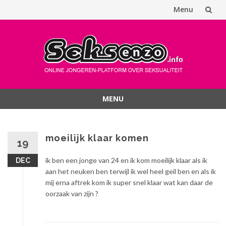
Menu
Spring
naar
inhoud
MENU
Spring
naar
inhoud
moeilijk klaar komen
19
ik ben een jonge van 24 en ik kom moeilijk klaar als ik
DEC
aan het neuken ben terwijl ik wel heel geil ben en als ik
mij erna aftrek kom ik super snel klaar wat kan daar de
oorzaak van zijn ?