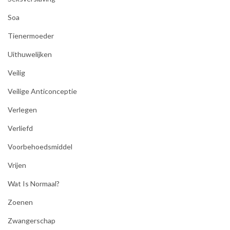
Soa
Tienermoeder
Uithuwelijken
Veilig
Veilige Anticonceptie
Verlegen
Verliefd
Voorbehoedsmiddel
Vrijen
Wat Is Normaal?
Zoenen
Zwangerschap