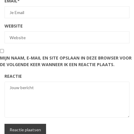
EMAIL
*
WEBSITE
MIJN NAAM, E-MAIL EN SITE OPSLAAN IN DEZE BROWSER VOOR
DE VOLGENDE KEER WANNEER IK EEN REACTIE PLAATS.
REACTIE