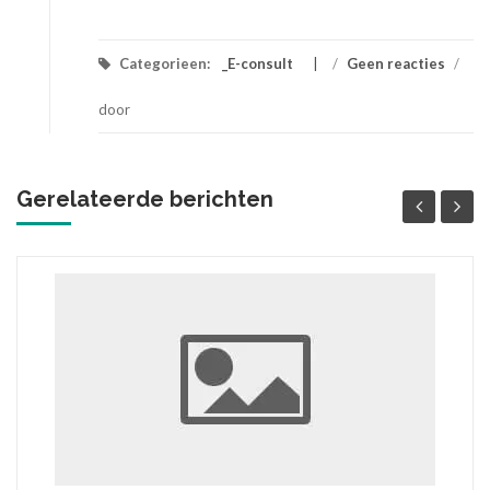
Categorieen:
_E-consult
/
Geen reacties
/
door
Gerelateerde berichten