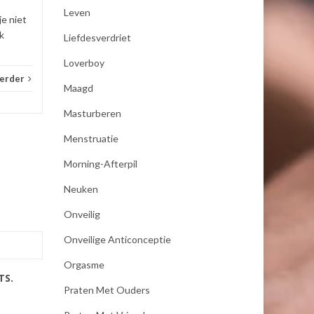
Leven
je niet
k
Liefdesverdriet
Loverboy
verder
Maagd
Masturberen
Menstruatie
Morning-Afterpil
Neuken
Onveilig
Onveilige Anticonceptie
Orgasme
TS.
Praten Met Ouders