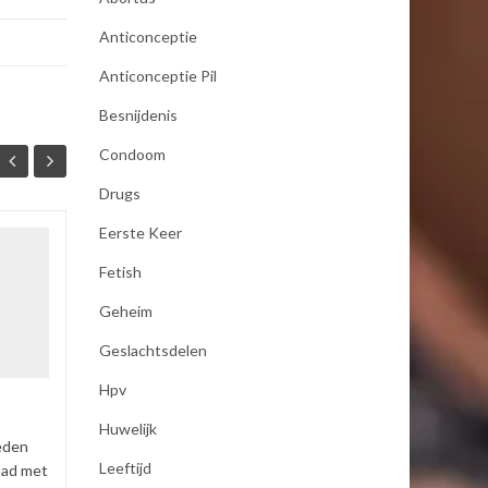
Anticonceptie
Anticonceptie Pil
Besnijdenis
Condoom
Drugs
Eerste Keer
seksualiteit
19
19
Fetish
Als mijn vrouw mij bevredigd
JAN
JAN
Geheim
dan moet zij koude handen
hebben anders word ik er
Geslachtsdelen
niet opgewonden van ,dus
Hpv
pakt zij een koel element uit
de...
Huwelijk
eden
_E-consult
Lees verder
_E-con
Leeftijd
had met