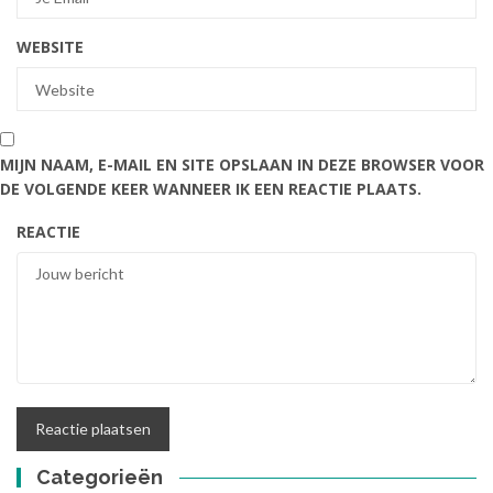
WEBSITE
MIJN NAAM, E-MAIL EN SITE OPSLAAN IN DEZE BROWSER VOOR
DE VOLGENDE KEER WANNEER IK EEN REACTIE PLAATS.
REACTIE
Categorieën