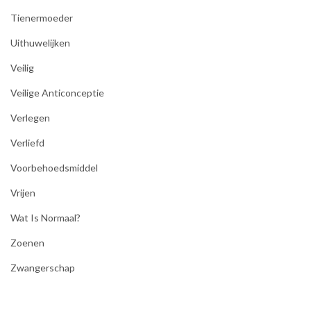
Tienermoeder
Uithuwelijken
Veilig
Veilige Anticonceptie
Verlegen
Verliefd
Voorbehoedsmiddel
Vrijen
Wat Is Normaal?
Zoenen
Zwangerschap