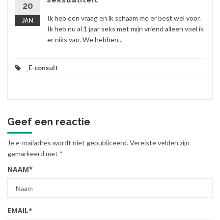
seksualiteit
20
Ik heb een vraag en ik schaam me er best wel voor.
JAN
Ik heb nu al 1 jaar seks met mijn vriend alleen voel ik
er niks van. We hebben...
_E-consult
Geef een reactie
Je e-mailadres wordt niet gepubliceerd.
Vereiste velden zijn
gemarkeerd met
*
NAAM
*
EMAIL
*