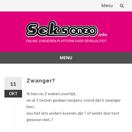
Menu
Spring
naar
inhoud
MENU
Spring
naar
inhoud
Zwanger?
11
Ik ben nu 2 weken overtijd,
OKT
en al 3 testen gedaan nergens stond dat k zwanger
ben..
zou het iets anders kunnen zijn ? of werkt doe test
gewoon niet..?