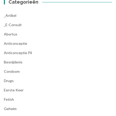
Categorieën
_Artikel
_E-Consult
Abortus
Anticonceptie
Anticonceptie Pil
Besnijdenis
Condoom
Drugs
Eerste Keer
Fetish
Geheim