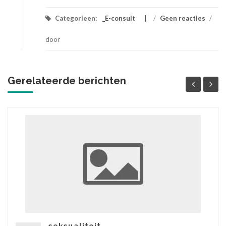
Categorieen:
_E-consult
/
Geen reacties
/
door
Gerelateerde berichten