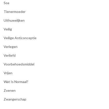
Soa
Tienermoeder
Uithuwelijken
Veilig
Veilige Anticonceptie
Verlegen
Verliefd
Voorbehoedsmiddel
Vrijen
Wat Is Normaal?
Zoenen
Zwangerschap