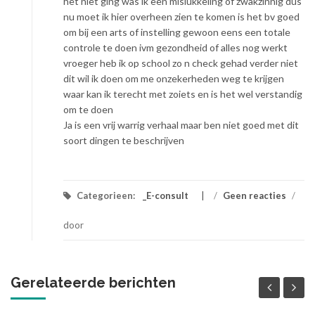
het niet ging was ik een mislukkeling of zwakzinnig dus
nu moet ik hier overheen zien te komen is het bv goed
om bij een arts of instelling gewoon eens een totale
controle te doen ivm gezondheid of alles nog werkt
vroeger heb ik op school zo n check gehad verder niet
dit wil ik doen om me onzekerheden weg te krijgen
waar kan ik terecht met zoiets en is het wel verstandig
om te doen
Ja is een vrij warrig verhaal maar ben niet goed met dit
soort dingen te beschrijven
Categorieen:
_E-consult
/
Geen reacties
/
door
Gerelateerde berichten