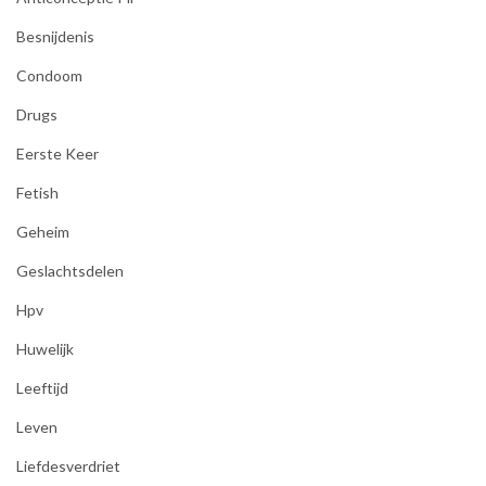
Besnijdenis
Condoom
Drugs
Eerste Keer
Fetish
Geheim
Geslachtsdelen
Hpv
Huwelijk
Leeftijd
Leven
Liefdesverdriet