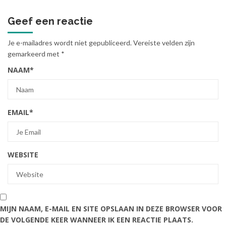
Geef een reactie
Je e-mailadres wordt niet gepubliceerd.
Vereiste velden zijn
gemarkeerd met
*
NAAM
*
EMAIL
*
WEBSITE
MIJN NAAM, E-MAIL EN SITE OPSLAAN IN DEZE BROWSER VOOR
DE VOLGENDE KEER WANNEER IK EEN REACTIE PLAATS.