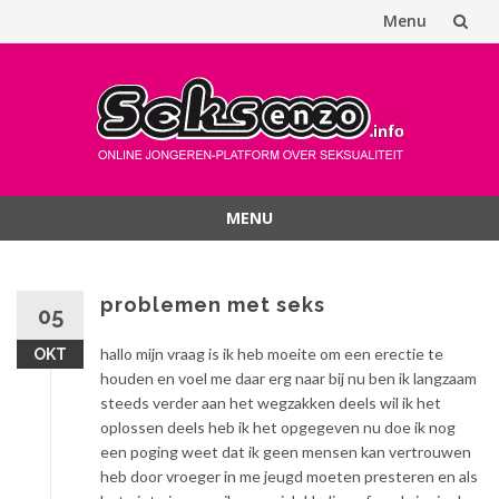
Menu
Spring
naar
inhoud
MENU
Spring
naar
inhoud
problemen met seks
05
hallo mijn vraag is ik heb moeite om een erectie te
OKT
houden en voel me daar erg naar bij nu ben ik langzaam
steeds verder aan het wegzakken deels wil ik het
oplossen deels heb ik het opgegeven nu doe ik nog
een poging weet dat ik geen mensen kan vertrouwen
heb door vroeger in me jeugd moeten presteren en als