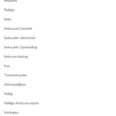
Relaties
Religie
Seks
Seksueel Geweld
Seksuele Identiteit
Seksuele Opwinding
Seksverslaving
Soa
Tienermoeder
Uithuwelijken
Veilig
Veilige Anticonceptie
Verlegen