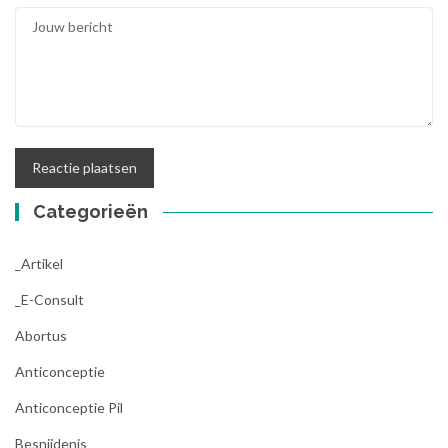
Categorieën
_Artikel
_E-Consult
Abortus
Anticonceptie
Anticonceptie Pil
Besnijdenis