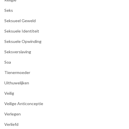
Seks
Seksueel Geweld
Seksuele Identiteit
Seksuele Opwinding
Seksverslaving
Soa
Tienermoeder
Uithuwelijken
Veilig
Veilige Anticonceptie
Verlegen
Verliefd