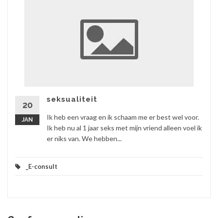
seksualiteit
20
Ik heb een vraag en ik schaam me er best wel voor.
JAN
Ik heb nu al 1 jaar seks met mijn vriend alleen voel ik
er niks van. We hebben...
_E-consult