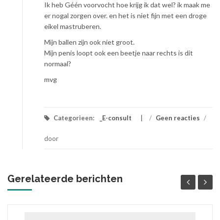
Ik heb Géén voorvocht hoe krijg ik dat wel? ik maak me
er nogal zorgen over. en het is niet fijn met een droge
eikel mastruberen.
Mijn ballen zijn ook niet groot.
Mijn penis loopt ook een beetje naar rechts is dit
normaal?
mvg
Categorieen:
_E-consult
/
Geen reacties
/
door
Gerelateerde berichten