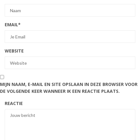
EMAIL
*
WEBSITE
MIJN NAAM, E-MAIL EN SITE OPSLAAN IN DEZE BROWSER VOOR
DE VOLGENDE KEER WANNEER IK EEN REACTIE PLAATS.
REACTIE