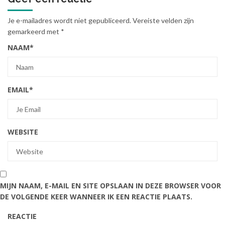
Je e-mailadres wordt niet gepubliceerd.
Vereiste velden zijn
gemarkeerd met
*
NAAM
*
EMAIL
*
WEBSITE
MIJN NAAM, E-MAIL EN SITE OPSLAAN IN DEZE BROWSER VOOR
DE VOLGENDE KEER WANNEER IK EEN REACTIE PLAATS.
REACTIE