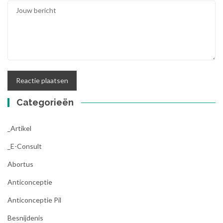
Categorieën
_Artikel
_E-Consult
Abortus
Anticonceptie
Anticonceptie Pil
Besnijdenis