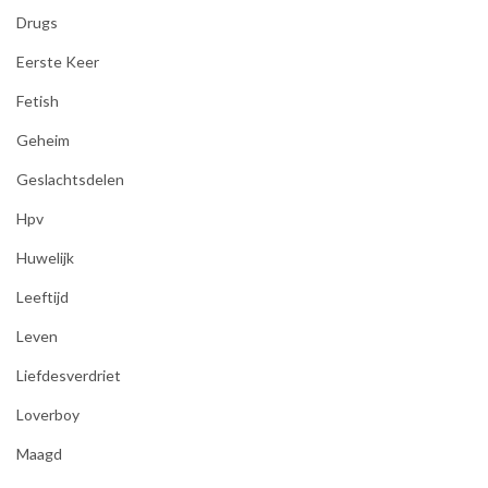
Drugs
Eerste Keer
Fetish
Geheim
Geslachtsdelen
Hpv
Huwelijk
Leeftijd
Leven
Liefdesverdriet
Loverboy
Maagd