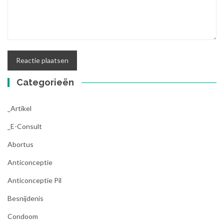
Categorieën
_Artikel
_E-Consult
Abortus
Anticonceptie
Anticonceptie Pil
Besnijdenis
Condoom