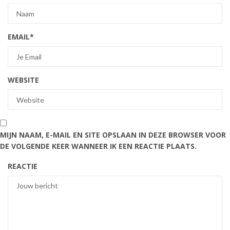
EMAIL
*
WEBSITE
MIJN NAAM, E-MAIL EN SITE OPSLAAN IN DEZE BROWSER VOOR
DE VOLGENDE KEER WANNEER IK EEN REACTIE PLAATS.
REACTIE