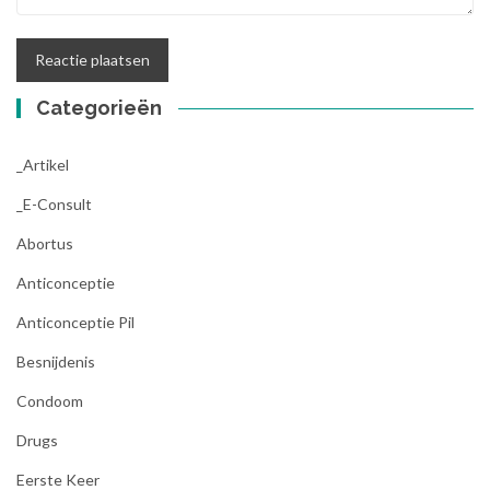
Categorieën
_Artikel
_E-Consult
Abortus
Anticonceptie
Anticonceptie Pil
Besnijdenis
Condoom
Drugs
Eerste Keer